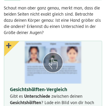
Schaut man aber ganz genau, merkt man, dass die
beiden Seiten nicht exakt gleich sind. Betrachte
dazu deinen Körper genau: Ist eine Hand größer als
die andere? Erkennst du einen Unterschied in der
Größe deiner Augen?
Gesichtshälften-Vergleich
Unterschiede
Gibt es
zwischen deinen
Gesichtshälften
? Lade ein Bild von dir hoch