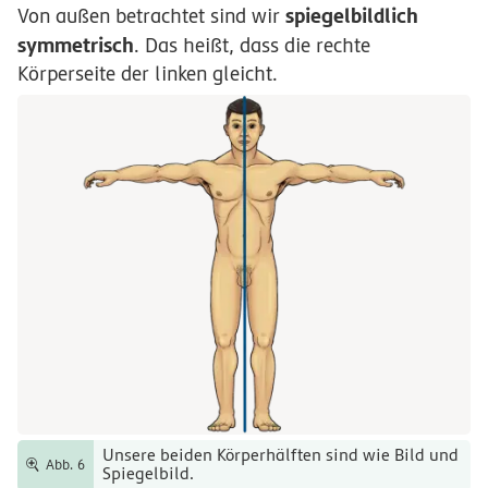
spiegelbildlich
Von außen betrachtet sind wir
symmetrisch
. Das heißt, dass die rechte
Körperseite der linken gleicht.
Unsere beiden Körperhälften sind wie Bild und
Abb. 6
Spiegelbild.