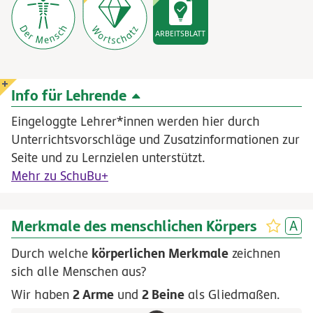
ARBEITSBLATT
Info für Lehrende
Eingeloggte Lehrer*innen werden hier durch
Unterrichtsvorschläge und Zusatzinformationen zur
Seite und zu Lernzielen unterstützt.
Mehr zu SchuBu+
Merkmale des menschlichen Körpers
körperlichen Merkmale
Durch welche
zeichnen
sich alle Menschen aus?
2 Arme
2 Beine
Wir haben
und
als Gliedmaßen.