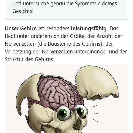
und untersuche genau die Symmetrie deines
Gesichts!
Gehirn
leistungsfähig
Unser
ist besonders
. Das
liegt unter anderem an der Größe, der Anzahl der
Nervenzellen (die Bausteine des Gehirns), der
Vernetzung der Nervenzellen untereinander und der
Struktur des Gehirns.