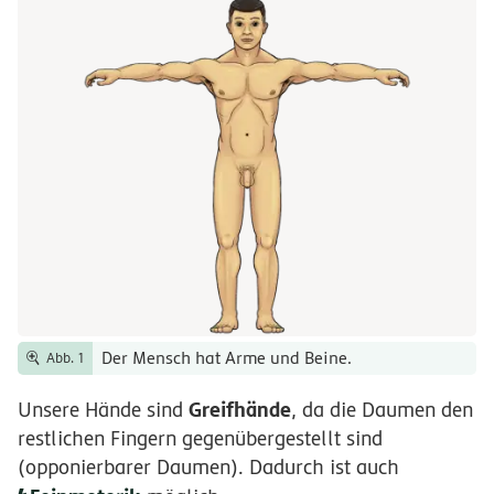
Der Mensch hat Arme und Beine.
Abb. 1
Greifhände
Unsere Hände sind
, da die Daumen den
restlichen Fingern gegenübergestellt sind
(opponierbarer Daumen). Dadurch ist auch