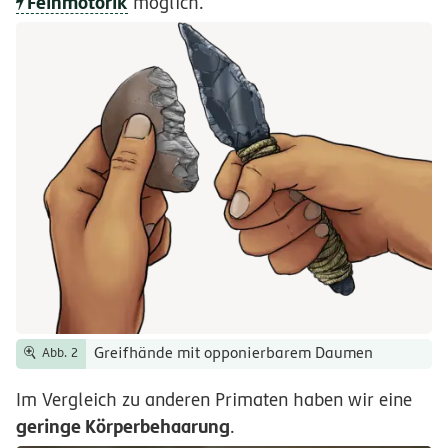
Feinmotorik
möglich.
Greifhände mit opponierbarem Daumen
Abb. 2
Im Vergleich zu anderen Primaten haben wir eine
geringe Körperbehaarung
.