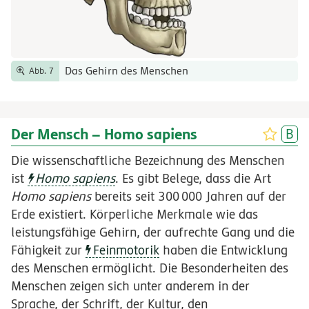
Das Gehirn des Menschen
Abb. 7
Der Mensch – Homo sapiens
Die wissenschaftliche Bezeichnung des Menschen
ist
Homo sapiens
. Es gibt Belege, dass die Art
Homo sapiens
bereits seit
300
000
Jahren auf der
Erde existiert. Körperliche Merkmale wie das
leistungsfähige Gehirn, der aufrechte Gang und die
Fähigkeit zur
Feinmotorik
haben die Entwicklung
des Menschen ermöglicht. Die Besonderheiten des
Menschen zeigen sich unter anderem in der
Sprache, der Schrift, der Kultur, den