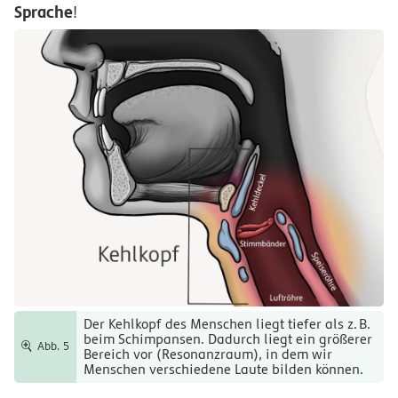
Sprache
!
Der Kehlkopf des Menschen liegt tiefer als
z.
B.
beim Schimpansen. Dadurch liegt ein größerer
Abb. 5
Bereich vor (Resonanzraum), in dem wir
Menschen verschiedene Laute bilden können.