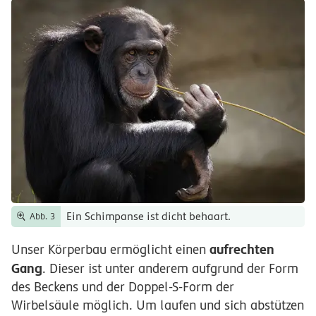
Ein Schimpanse ist dicht behaart.
Abb. 3
aufrechten
Unser Körperbau ermöglicht einen
Gang
. Dieser ist unter anderem aufgrund der Form
des Beckens und der Doppel-S-Form der
Wirbelsäule möglich. Um laufen und sich abstützen