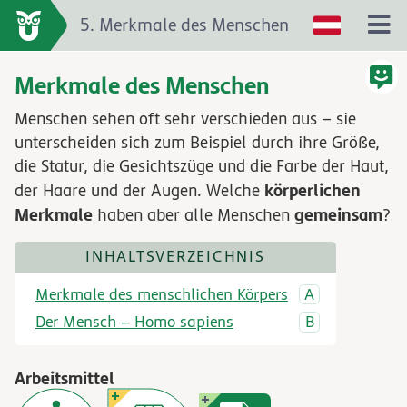
5. Merkmale des Menschen
Merkmale des Menschen
Menschen sehen oft sehr verschieden aus – sie
unterscheiden sich zum Beispiel durch ihre Größe,
die Statur, die Gesichtszüge und die Farbe der Haut,
körperlichen
der Haare und der Augen. Welche
Merkmale
gemeinsam
haben aber alle Menschen
?
INHALTSVERZEICHNIS
Merkmale des menschlichen Körpers
Der Mensch – Homo sapiens
Arbeitsmittel