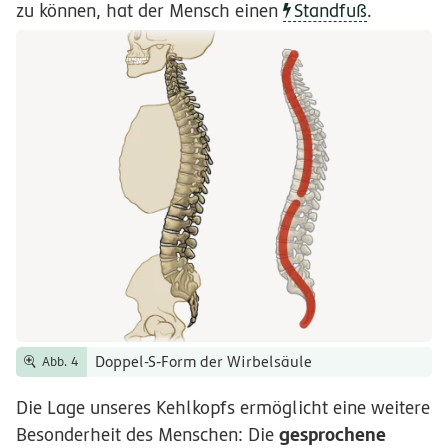
zu können, hat der Mensch einen
Standfuß
.
Doppel-S-Form der Wirbelsäule
Abb. 4
Die Lage unseres Kehlkopfs ermöglicht eine weitere
gesprochene
Besonderheit des Menschen: Die