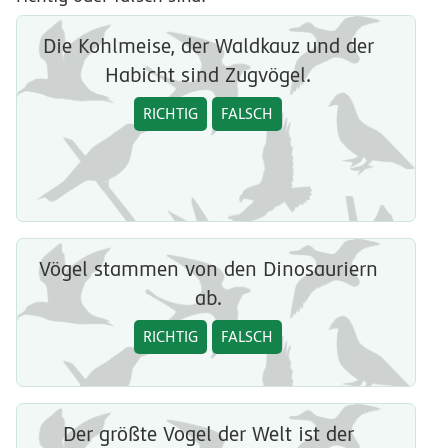
Die Kohlmeise, der Waldkauz und der
Habicht sind Zugvögel.
RICHTIG
FALSCH
Vögel stammen von den Dinosauriern
ab.
RICHTIG
FALSCH
Der größte Vogel der Welt ist der