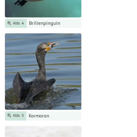
Brillenpinguin
Abb. 4
Kormoran
Abb. 5