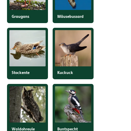
Graugans
Mäusebussard
Stockente
Kuckuck
Waldohreule
Buntspecht