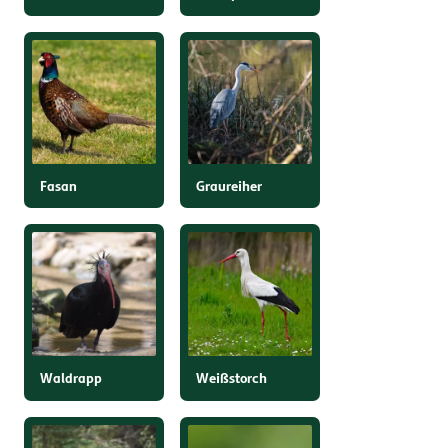
Fasan
Graureiher
Waldrapp
Weißstorch