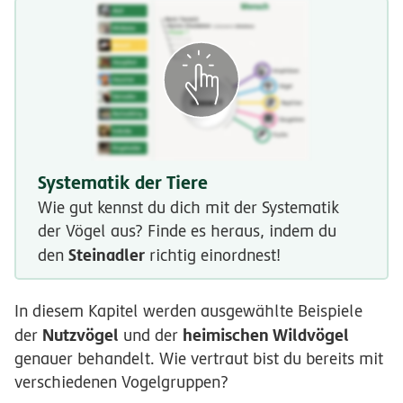
Systematik der Tiere
Wie gut kennst du dich mit der Systematik
der Vögel aus? Finde es heraus, indem du
Steinadler
den
richtig einordnest!
In diesem Kapitel werden ausgewählte Beispiele
Nutzvögel
heimischen Wildvögel
der
und der
genauer behandelt. Wie vertraut bist du bereits mit
verschiedenen Vogelgruppen?