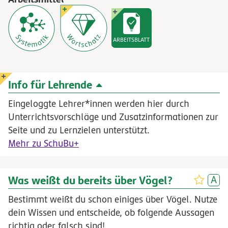
ARBEITSBLATT
Info für Lehrende
Eingeloggte Lehrer*innen werden hier durch
Unterrichtsvorschläge und Zusatzinformationen zur
Seite und zu Lernzielen unterstützt.
Mehr zu SchuBu+
Was weißt du bereits über Vögel?
Bestimmt weißt du schon einiges über Vögel. Nutze
dein Wissen und entscheide, ob folgende Aussagen
richtig oder falsch sind!