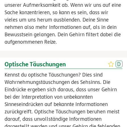
unserer Aufmerksamkeit ab. Wenn wir uns auf eine
Sache konzentrieren, so kann es sein, dass wir
vieles um uns herum ausblenden. Deine Sinne
nehmen also mehr Informationen auf, als in dein
Bewusstsein gelangen. Dein Gehirn filtert dabei die
aufgenommenen Reize.
Optische Täuschungen
Kennst du optische Täuschungen? Dies sind
Wahrnehmungstäuschungen des Sehsinns. Die
Eindrücke ergeben sich daraus, dass unser Gehirn
bei der Interpretation von unbekannten
Sinneseindrücken auf bekannte Informationen
zurückgreift. Optische Täuschungen beruhen meist
darauf, dass unvollständige Informationen
dargestellt werden und unser Gehirn die fehlenden