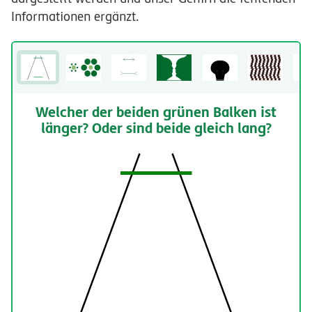
Informationen ergänzt.
Welcher der beiden grünen Balken ist
länger? Oder sind beide gleich lang?