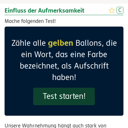
Einfluss der Aufmerksamkeit
Mache folgenden Test!
gelben
Zähle alle
Ballons, die
ein Wort, das eine Farbe
bezeichnet, als Aufschrift
haben!
Test starten!
Unsere Wahrnehmung hängt auch stark von