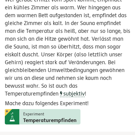
ein kühles Zimmer als warm. Wer hingegen aus
dem warmen Bett aufgestanden ist, empfindet das
gleiche Zimmer als kalt. In der Sauna empfindet
man die Temperatur als heiß, aber nur so lange, bis
man sich an die Hitze gewöhnt hat. Verlässt man
die Sauna, ist man so überhitzt, dass man sogar
eiskalt duscht. Unser Körper (also letztlich unser
Gehirn) reagiert stark auf Veränderungen. Bei
gleichbleibenden Umweltbedingungen gewöhnen
wir uns an diese und nehmen sie kaum noch
bewusst wahr. So ist auch das
Temperaturempfinden
subjektiv
!
Mache dazu folgendes Experiment!
Experiment
Temperaturempfinden