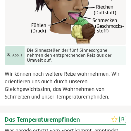
(Duftstoff)
(Geschmacks-
(Druck)
stoff)
Die Sinneszellen der fünf Sinnesorgane
nehmen den entsprechenden Reiz aus der
Abb. 1
Umwelt auf.
Wir können noch weitere Reize wahrnehmen. Wir
orientieren uns auch durch unseren
Gleichgewichtssinn, das Wahrnehmen von
Schmerzen und unser Temperaturempfinden.
Das Temperaturempfinden
Wer gerade erhitzt vom Sport kommt, empfindet