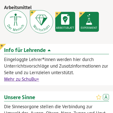
Arbeitsmittel
ARBEITSBLATT
EXPERIMENT
Info für Lehrende
Eingeloggte Lehrer*innen werden hier durch
Unterrichtsvorschläge und Zusatzinformationen zur
Seite und zu Lernzielen unterstützt.
Mehr zu SchuBu+
Unsere Sinne
Die Sinnesorgane stellen die Verbindung zur