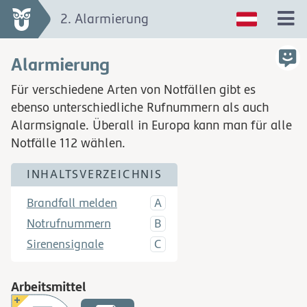
2. Alarmierung
Alarmierung
Für verschiedene Arten von Notfällen gibt es
ebenso unterschiedliche Rufnummern als auch
Alarmsignale. Überall in Europa kann man für alle
Notfälle 112 wählen.
INHALTSVERZEICHNIS
Brandfall melden
Notrufnummern
Sirenensignale
Arbeitsmittel