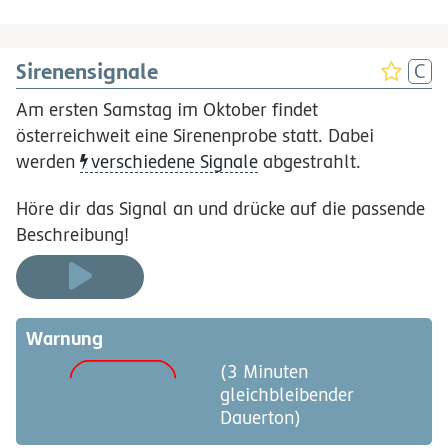
Sirenensignale
Am ersten Samstag im Oktober findet
österreichweit eine Sirenenprobe statt. Dabei
werden
verschiedene Signale
abgestrahlt.
Höre dir das Signal an und drücke auf die passende
Beschreibung!
Warnung
(3 Minuten
gleichbleibender
Dauerton)