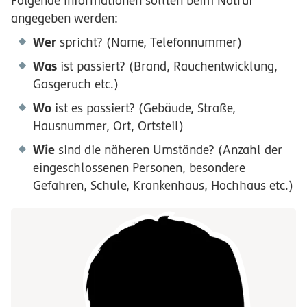
Folgende Informationen sollten beim Notruf
angegeben werden:
Wer
spricht? (Name, Telefonnummer)
Was
ist passiert? (Brand, Rauchentwicklung,
Gasgeruch etc.)
Wo
ist es passiert? (Gebäude, Straße,
Hausnummer, Ort, Ortsteil)
Wie
sind die näheren Umstände? (Anzahl der
eingeschlossenen Personen, besondere
Gefahren, Schule, Krankenhaus, Hochhaus etc.)