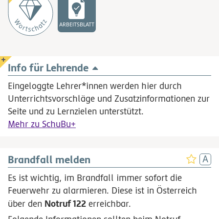
ARBEITSBLATT
Info für Lehrende
Eingeloggte Lehrer*innen werden hier durch
Unterrichtsvorschläge und Zusatzinformationen zur
Seite und zu Lernzielen unterstützt.
Mehr zu SchuBu+
Brandfall melden
Es ist wichtig, im Brandfall immer sofort die
Feuerwehr zu alarmieren. Diese ist in Österreich
Notruf 122
über den
erreichbar.