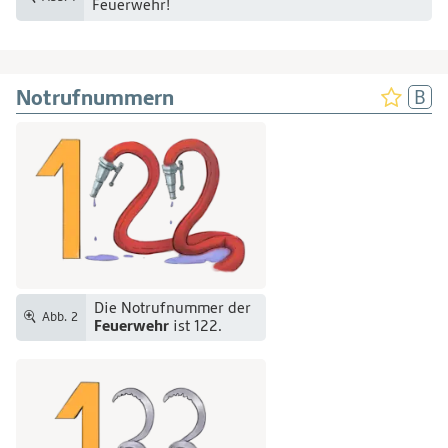
Feuerwehr!
Notrufnummern
Die Notrufnummer der
Abb. 2
Feuerwehr
ist 122.