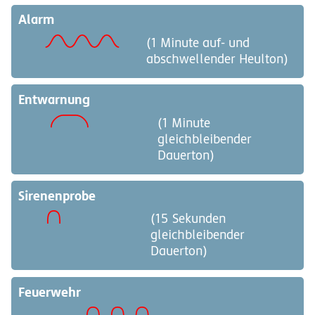
Alarm
(1 Minute auf- und
abschwellender Heulton)
Entwarnung
(1 Minute
gleichbleibender
Dauerton)
Sirenenprobe
(15 Sekunden
gleichbleibender
Dauerton)
Feuerwehr