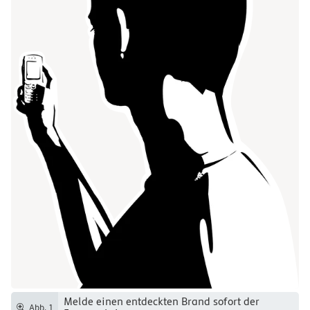
Melde einen entdeckten Brand sofort der
Abb. 1