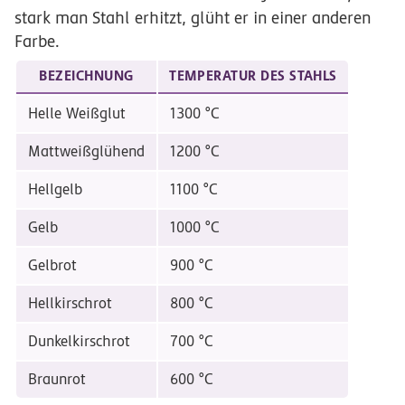
stark man Stahl erhitzt, glüht er in einer anderen
Farbe.
BEZEICHNUNG
TEMPERATUR DES STAHLS
Helle Weißglut
1300 °C
Mattweißglühend
1200 °C
Hellgelb
1100 °C
Gelb
1000 °C
Gelbrot
900 °C
Hellkirschrot
800 °C
Dunkelkirschrot
700 °C
Braunrot
600 °C