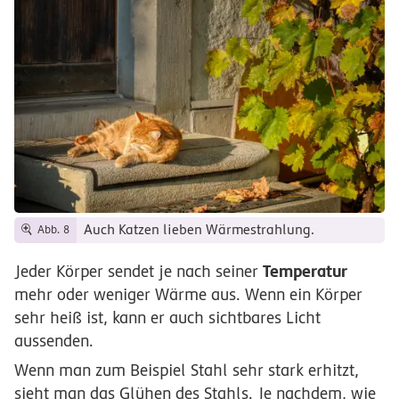
Auch Katzen lieben Wärmestrahlung.
Abb. 8
Temperatur
Jeder Körper sendet je nach seiner
mehr oder weniger Wärme aus. Wenn ein Körper
sehr heiß ist, kann er auch sichtbares Licht
aussenden.
Wenn man zum Beispiel Stahl sehr stark erhitzt,
sieht man das Glühen des Stahls. Je nachdem, wie