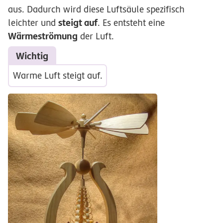
aus. Dadurch wird diese Luftsäule spezifisch
steigt auf
leichter und
. Es entsteht eine
Wärmeströmung
der Luft.
Wichtig
Warme Luft steigt auf.