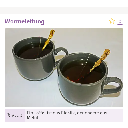
Wärmeleitung
Ein Löffel ist aus Plastik, der andere aus
Abb. 2
Metall.