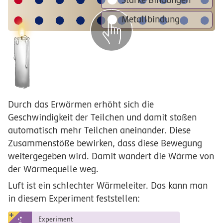
Metallbindung
Durch das Erwärmen erhöht sich die
Geschwindigkeit der Teilchen und damit stoßen
automatisch mehr Teilchen aneinander. Diese
Zusammenstöße bewirken, dass diese Bewegung
weitergegeben wird. Damit wandert die Wärme von
der Wärmequelle weg.
Luft ist ein schlechter Wärmeleiter. Das kann man
in diesem Experiment feststellen:
Experiment