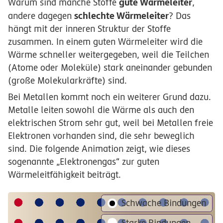
gute Wärmeleiter
Warum sind manche Stoffe
,
schlechte Wärmeleiter
andere dagegen
? Das
hängt mit der inneren Struktur der Stoffe
zusammen. In einem guten Wärmeleiter wird die
Wärme schneller weitergegeben, weil die Teilchen
(Atome oder Moleküle) stark aneinander gebunden
(große Molekularkräfte) sind.
Bei Metallen kommt noch ein weiterer Grund dazu.
Metalle leiten sowohl die Wärme als auch den
elektrischen Strom sehr gut, weil bei Metallen freie
Elektronen vorhanden sind, die sehr beweglich
sind. Die folgende Animation zeigt, wie dieses
sogenannte „Elektronengas“ zur guten
Wärmeleitfähigkeit beiträgt.
Schwache Bindungen
Starke Bindungen