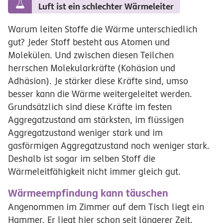
Luft ist ein schlechter Wärmeleiter
Warum leiten Stoffe die Wärme unterschiedlich
gut? Jeder Stoff besteht aus Atomen und
Molekülen. Und zwischen diesen Teilchen
herrschen Molekularkräfte (Kohäsion und
Adhäsion). Je stärker diese Kräfte sind, umso
besser kann die Wärme weitergeleitet werden.
Grundsätzlich sind diese Kräfte im festen
Aggregatzustand am stärksten, im flüssigen
Aggregatzustand weniger stark und im
gasförmigen Aggregatzustand noch weniger stark.
Deshalb ist sogar im selben Stoff die
Wärmeleitfähigkeit nicht immer gleich gut.
Wärmeempfindung kann täuschen
Angenommen im Zimmer auf dem Tisch liegt ein
Hammer. Er liegt hier schon seit längerer Zeit.