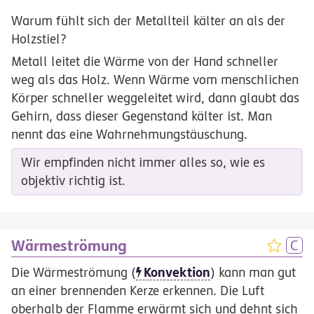
Warum fühlt sich der Metallteil kälter an als der
Holzstiel?
Metall leitet die Wärme von der Hand schneller
weg als das Holz. Wenn Wärme vom menschlichen
Körper schneller weggeleitet wird, dann glaubt das
Gehirn, dass dieser Gegenstand kälter ist. Man
nennt das eine Wahrnehmungstäuschung.
Wir empfinden nicht immer alles so, wie es
objektiv richtig ist.
Wärmeströmung
Konvektion
Die Wärmeströmung (
) kann man gut
an einer brennenden Kerze erkennen. Die Luft
oberhalb der Flamme erwärmt sich und dehnt sich