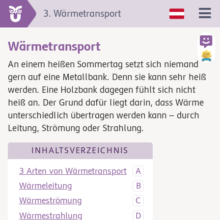
3. Wärmetransport
Wärmetransport
An einem heißen Sommertag setzt sich niemand
gern auf eine Metallbank. Denn sie kann sehr heiß
werden. Eine Holzbank dagegen fühlt sich nicht
heiß an. Der Grund dafür liegt darin, dass Wärme
unterschiedlich übertragen werden kann – durch
Leitung, Strömung oder Strahlung.
INHALTSVERZEICHNIS
3 Arten von Wärmetransport
Wärmeleitung
Wärmeströmung
Wärmestrahlung