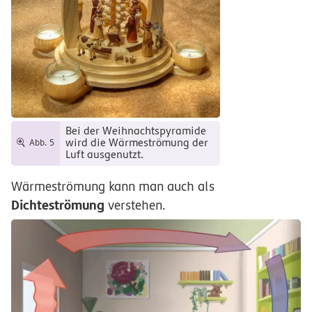
Bei der Weihnachtspyramide
wird die Wärmeströmung der
Abb. 5
Luft ausgenutzt.
Wärmeströmung kann man auch als
Dichteströmung
verstehen.