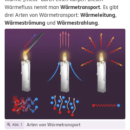
Wärmetransport
Wärmefluss nennt man
. Es gibt
Wärmeleitung
drei Arten von Wärmetransport:
,
Wärmeströmung
Wärmestrahlung
und
.
Arten von Wärmetransport
Abb. 1