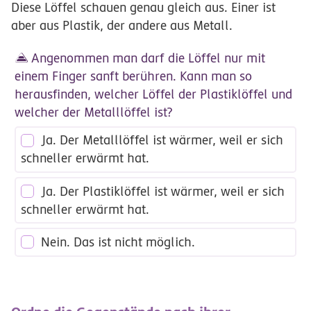
Diese Löffel schauen genau gleich aus. Einer ist
aber aus Plastik, der andere aus Metall.
Angenommen man darf die Löffel nur mit
einem Finger sanft berühren. Kann man so
herausfinden, welcher Löffel der Plastiklöffel und
welcher der Metalllöffel ist?
Ja. Der Metalllöffel ist wärmer, weil er sich
schneller erwärmt hat.
Ja. Der Plastiklöffel ist wärmer, weil er sich
schneller erwärmt hat.
Nein. Das ist nicht möglich.