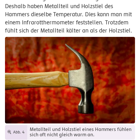
Deshalb haben Metallteil und Holzstiel des
Hammers dieselbe Temperatur. Dies kann man mit
einem Infrarotthermometer feststellen. Trotzdem
fühlt sich der Metallteil kälter an als der Holzstiel.
Metallteil und Holzstiel eines Hammers fühlen
Abb. 4
sich oft nicht gleich warm an.