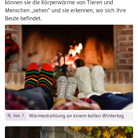
können sie die Körperwärme von Tieren und
Menschen „sehen“ und sie erkennen, wo sich ihre
Beute befindet.
Wärmestrahlung an einem kalten Wintertag
Abb. 7