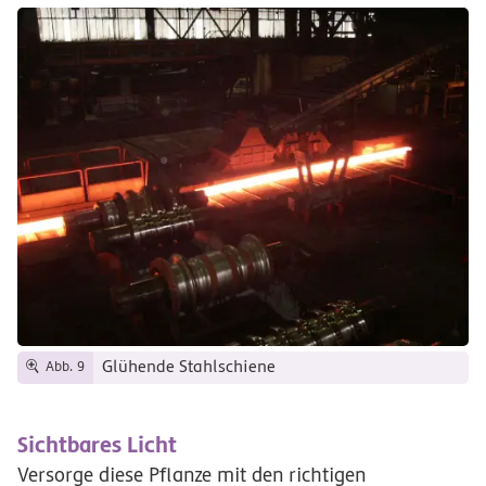
Glühende Stahlschiene
Abb. 9
Sichtbares Licht
Versorge diese Pflanze mit den richtigen