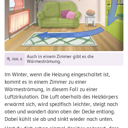
Auch in einem Zimmer gibt es die
Abb. 6
Wärmeströmung.
Im Winter, wenn die Heizung eingeschaltet ist,
kommt es in einem Zimmer zu einer
Wärmeströmung, in diesem Fall zu einer
Luftzirkulation. Die Luft oberhalb des Heizkörpers
erwärmt sich, wird spezifisch leichter, steigt nach
oben und wandert dann oben der Decke entlang.
Dabei kühlt sie ab und sinkt wieder nach unten.