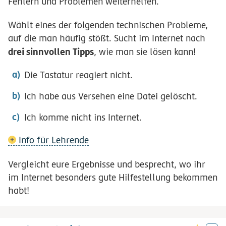
Fehlern und Problemen weiterhelfen.
Wählt eines der folgenden technischen Probleme,
auf die man häufig stößt. Sucht im Internet nach
drei sinnvollen Tipps
, wie man sie lösen kann!
Die Tastatur reagiert nicht.
Ich habe aus Versehen eine Datei gelöscht.
Ich komme nicht ins Internet.
Info für Lehrende
Vergleicht eure Ergebnisse und besprecht, wo ihr
im Internet besonders gute Hilfestellung bekommen
habt!