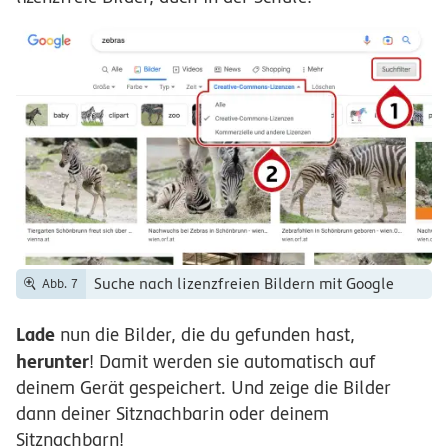
Suche nach lizenzfreien Bildern mit Google
Abb. 7
Lade
nun die Bilder, die du gefunden hast,
herunter
! Damit werden sie automatisch auf
deinem Gerät gespeichert. Und zeige die Bilder
dann deiner Sitznachbarin oder deinem
Sitznachbarn!