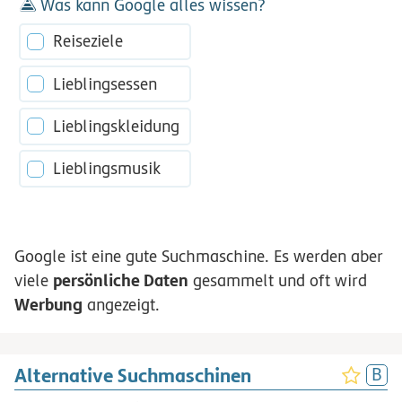
Was kann Google alles wissen?
Reiseziele
Lieblingsessen
Lieblingskleidung
Lieblingsmusik
Google ist eine gute Suchmaschine. Es werden aber
persönliche Daten
viele
gesammelt und oft wird
Werbung
angezeigt.
Alternative Suchmaschinen