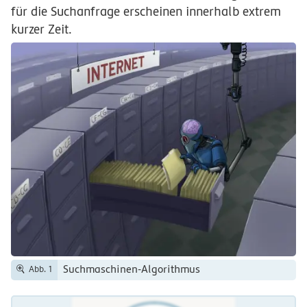
für die Suchanfrage erscheinen innerhalb extrem
kurzer Zeit.
Suchmaschinen-Algorithmus
Abb. 1