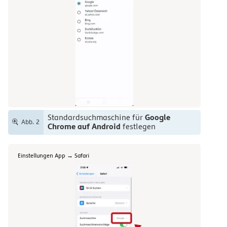
Google
Standardsuchmaschine für
Abb. 2
Chrome auf Android
festlegen
Einstellungen App → Safari