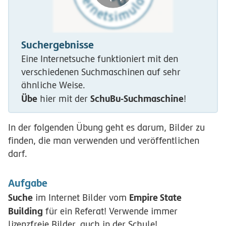
Suchergebnisse
Eine Internetsuche funktioniert mit den
verschiedenen Suchmaschinen auf sehr
ähnliche Weise.
Übe
SchuBu-Suchmaschine
hier mit der
!
In der folgenden Übung geht es darum, Bilder zu
finden, die man verwenden und veröffentlichen
darf.
Aufgabe
Suche
Empire State
im Internet Bilder vom
Building
für ein Referat! Verwende immer
lizenzfreie Bilder, auch in der Schule!