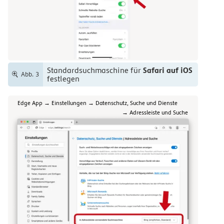
Safari auf iOS
Standardsuchmaschine für
Abb. 3
festlegen
Edge App → Einstellungen → Datenschutz, Suche und Dienste
→ Adressleiste und Suche