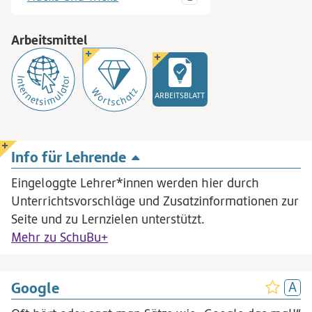
Arbeitsmittel
ARBEITSBLATT
Info für Lehrende
Eingeloggte Lehrer*innen werden hier durch
Unterrichtsvorschläge und Zusatzinformationen zur
Seite und zu Lernzielen unterstützt.
Mehr zu SchuBu+
Google