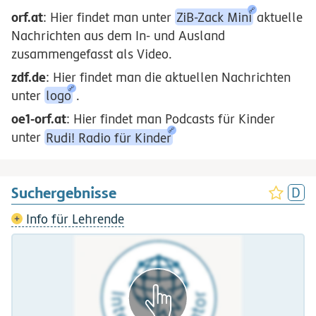
orf.at
: Hier findet man unter
ZiB-Zack Mini
aktuelle
Nachrichten aus dem In- und Ausland
zusammengefasst als Video.
zdf.de
: Hier findet man die aktuellen Nachrichten
unter
logo
.
oe1-orf.at
: Hier findet man Podcasts für Kinder
unter
Rudi! Radio für Kinder
Suchergebnisse
Info für Lehrende