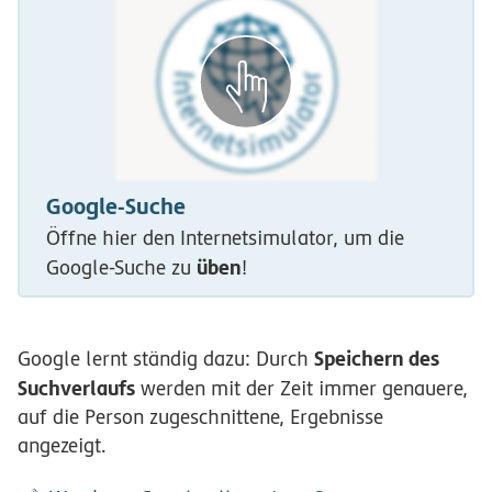
Google-Suche
Öffne hier den Internetsimulator, um die
üben
Google-Suche zu
!
Speichern des
Google lernt ständig dazu: Durch
Suchverlaufs
werden mit der Zeit immer genauere,
auf die Person zugeschnittene, Ergebnisse
angezeigt.