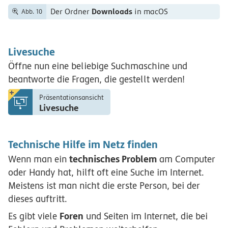
Downloads
Der Ordner
in macOS
Abb. 10
Livesuche
Öffne nun eine beliebige Suchmaschine und
beantworte die Fragen, die gestellt werden!
Präsentationsansicht
Livesuche
Technische Hilfe im Netz finden
technisches Problem
Wenn man ein
am Computer
oder Handy hat, hilft oft eine Suche im Internet.
Meistens ist man nicht die erste Person, bei der
dieses auftritt.
Foren
Es gibt viele
und Seiten im Internet, die bei