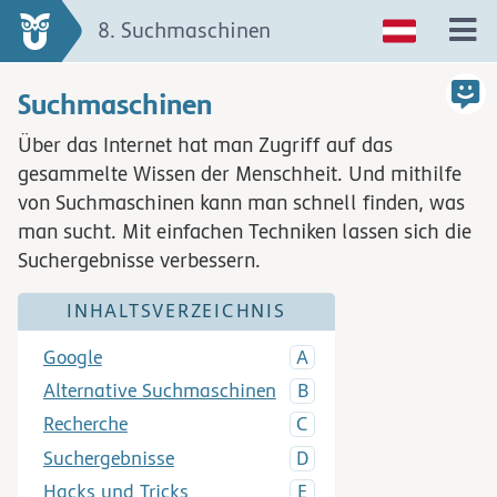
8. Suchmaschinen
Suchmaschinen
Über das Internet hat man Zugriff auf das
gesammelte Wissen der Menschheit. Und mithilfe
von Suchmaschinen kann man schnell finden, was
man sucht. Mit einfachen Techniken lassen sich die
Suchergebnisse verbessern.
INHALTSVERZEICHNIS
Google
Alternative Suchmaschinen
Recherche
Suchergebnisse
Hacks und Tricks