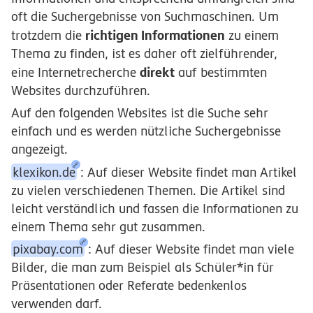
oft die Suchergebnisse von Suchmaschinen. Um
richtigen Informationen
trotzdem die
zu einem
Thema zu finden, ist es daher oft zielführender,
direkt
eine Internetrecherche
auf bestimmten
Websites durchzuführen.
Auf den folgenden Websites ist die Suche sehr
einfach und es werden nützliche Suchergebnisse
angezeigt.
klexikon.de
: Auf dieser Website findet man Artikel
zu vielen verschiedenen Themen. Die Artikel sind
leicht verständlich und fassen die Informationen zu
einem Thema sehr gut zusammen.
pixabay.com
: Auf dieser Website findet man viele
Bilder, die man zum Beispiel als Schüler*in für
Präsentationen oder Referate bedenkenlos
verwenden darf.