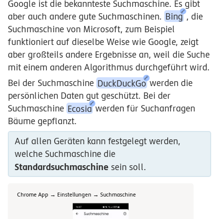
Google ist die bekannteste Suchmaschine. Es gibt
aber auch andere gute Suchmaschinen.
Bing
, die
Suchmaschine von Microsoft, zum Beispiel
funktioniert auf dieselbe Weise wie Google, zeigt
aber großteils andere Ergebnisse an, weil die Suche
mit einem anderen Algorithmus durchgeführt wird.
Bei der Suchmaschine
DuckDuckGo
werden die
persönlichen Daten gut geschützt. Bei der
Suchmaschine
Ecosia
werden für Suchanfragen
Bäume gepflanzt.
Auf allen Geräten kann festgelegt werden,
welche Suchmaschine die
Standardsuchmaschine
sein soll.
Chrome App → Einstellungen → Suchmaschine