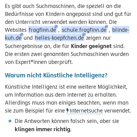
Es gibt auch Suchmaschinen, die speziell an die
Bedürfnisse von Kindern angepasst sind und gut für
den Unterricht verwendet werden können. Die
Websites
fragfinn.de
,
schule.fragfinn.de
,
blinde-
kuh.de
und
helles-koepfchen.de
zeigen nur
Kinder geeignet
Suchergebnisse an, die für
sind.
Die ersten zwei genannten Suchmaschinen wurden
von Expert*innen überprüft.
Warum nicht Künstliche Intelligenz?
Künstliche Intelligenz ist eine weitere Möglichkeit,
um Information aus dem Internet zu erhalten.
Allerdings muss man einiges beachten, wenn man
sie zum Beispiel für eine
Internetsuche
verwendet.
Die Antworten können falsch sein, aber sie
klingen immer richtig
.