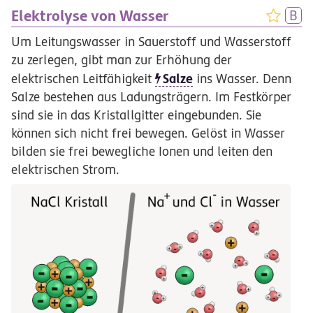
Elektrolyse von Wasser
Um Leitungswasser in Sauerstoff und Wasserstoff
zu zerlegen, gibt man zur Erhöhung der
Salze
elektrischen Leitfähigkeit
ins Wasser. Denn
Salze bestehen aus Ladungsträgern. Im Festkörper
sind sie in das Kristallgitter eingebunden. Sie
können sich nicht frei bewegen. Gelöst in Wasser
bilden sie frei bewegliche Ionen und leiten den
elektrischen Strom.