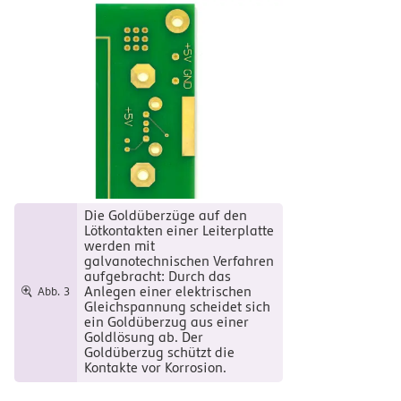
Die Goldüberzüge auf den
Lötkontakten einer Leiterplatte
werden mit
galvanotechnischen Verfahren
aufgebracht: Durch das
Anlegen einer elektrischen
Abb. 3
Gleichspannung scheidet sich
ein Goldüberzug aus einer
Goldlösung ab. Der
Goldüberzug schützt die
Kontakte vor Korrosion.