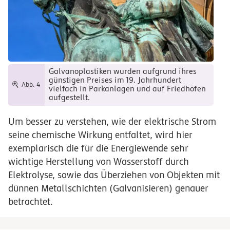
Galvanoplastiken wurden aufgrund ihres
günstigen Preises im 19. Jahrhundert
Abb. 4
vielfach in Parkanlagen und auf Friedhöfen
aufgestellt.
Um besser zu verstehen, wie der elektrische Strom
seine chemische Wirkung entfaltet, wird hier
exemplarisch die für die Energiewende sehr
wichtige Herstellung von Wasserstoff durch
Elektrolyse, sowie das Überziehen von Objekten mit
dünnen Metallschichten (Galvanisieren) genauer
betrachtet.