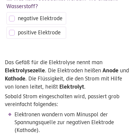
Wasserstoff?
negative Elektrode
positive Elektrode
Das Gefäß für die Elektrolyse nennt man
Elektrolysezelle
Anode
. Die Elektroden heißen
und
Kathode
. Die Flüssigkeit, die den Strom mit Hilfe
Elektrolyt
von Ionen leitet, heißt
.
Sobald Strom eingeschalten wird, passiert grob
vereinfacht folgendes:
Elektronen wandern vom Minuspol der
Spannungsquelle zur negativen Elektrode
(Kathode).