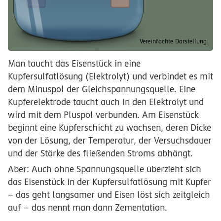
Vereinfachte Darstellung
Man taucht das Eisenstück in eine
Kupfersulfatlösung (Elektrolyt) und verbindet es mit
dem Minuspol der Gleichspannungsquelle. Eine
Kupferelektrode taucht auch in den Elektrolyt und
wird mit dem Pluspol verbunden. Am Eisenstück
beginnt eine Kupferschicht zu wachsen, deren Dicke
von der Lösung, der Temperatur, der Versuchsdauer
und der Stärke des fließenden Stroms abhängt.
Aber: Auch ohne Spannungsquelle überzieht sich
das Eisenstück in der Kupfersulfatlösung mit Kupfer
– das geht langsamer und Eisen löst sich zeitgleich
auf – das nennt man dann Zementation.