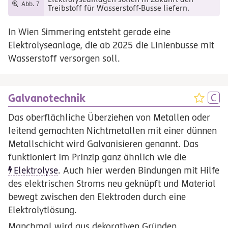
Abb. 7
Treibstoff für Wasserstoff-Busse liefern.
In Wien Simmering entsteht gerade eine
Elektrolyseanlage, die ab 2025 die Linienbusse mit
Wasserstoff versorgen soll.
Galvanotechnik
Das oberflächliche Überziehen von Metallen oder
leitend gemachten Nichtmetallen mit einer dünnen
Metallschicht wird Galvanisieren genannt. Das
funktioniert im Prinzip ganz ähnlich wie die
Elektrolyse
. Auch hier werden Bindungen mit Hilfe
des elektrischen Stroms neu geknüpft und Material
bewegt zwischen den Elektroden durch eine
Elektrolytlösung.
Manchmal wird aus dekorativen Gründen