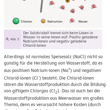
Der Salzkristall trennt sich beim Lösen in
Wasser in seine Ionen auf: Positiv geladene
Abb. 5
Natrium-Ionen und negativ geladene
Chlorid-Ionen
Allerdings ist normales Speisesalz (NaCl) nicht so
günstig für die Herstellung von Wasserstoff, da es
+
aus positiven Natrium-Ionen (Na
) und negativen
-
Chlorid-Ionen (Cl
) besteht. Die Chlorid-Ionen
stören die Wasserstoffproduktion durch die Bildung
von giftigem Chlorgas (Cl
). Das ist auch bei der
2
Wasserstoffproduktion aus Meerwasser ein großes
Thema, denn es verursacht höhere Kosten (durch