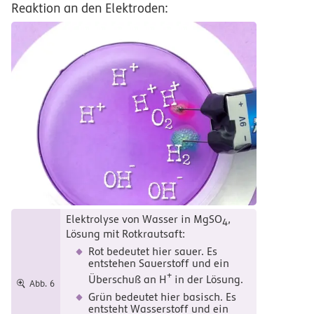
Reaktion an den Elektroden:
Elektrolyse von Wasser in MgSO
,
4
Lösung mit Rotkrautsaft:
Rot bedeutet hier sauer. Es
entstehen Sauerstoff und ein
+
Überschuß an H
in der Lösung.
Abb. 6
Grün bedeutet hier basisch. Es
entsteht Wasserstoff und ein