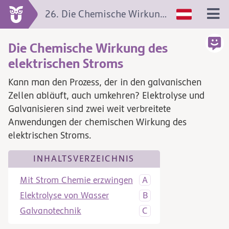
26. Die Chemische Wirkung des elektrischen Stroms
Die Chemische Wirkung des
elektrischen Stroms
Kann man den Prozess, der in den galvanischen
Zellen abläuft, auch umkehren? Elektrolyse und
Galvanisieren sind zwei weit verbreitete
Anwendungen der chemischen Wirkung des
elektrischen Stroms.
INHALTSVERZEICHNIS
Mit Strom Chemie erzwingen
Elektrolyse von Wasser
Galvanotechnik