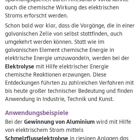
auch die chemische Wirkung des elektrischen
Stroms erforscht werden.
Schon bald war klar, dass die Vorgänge, die in einer
galvanischen Zelle von selbst stattfinden, auch
umgekehrt werden können. Statt wie im
galvanischen Element chemische Energie in
elektrische Energie umzuwandeln, werden bei der
Elektrolyse
mit Hilfe elektrischer Energie
chemische Reaktionen erzwungen. Diese
Entdeckungen führten zu zahlreichen Verfahren mit
bis heute großer technischer Bedeutung und finden
Anwendung in Industrie, Technik und Kunst.
Anwendungsbeispiele
Gewinnung von Aluminium
Bei der
wird mit Hilfe
von elektrischem Strom mittels
Schmelzflusselektrolyse
in riesigen Anlagen das