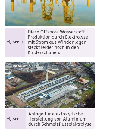
Diese Offshore Wasserstoff
Produktion durch Elektrolyse
mit Strom aus Windanlagen
Abb. 1
steckt leider noch in den
Kinderschuhen.
Anlage für elektrolytische
Herstellung von Aluminium
Abb. 2
durch Schmelzflusselektrolyse