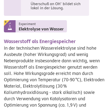
-
Überschuß an OH
bildet sich
lokal in der Lösung.
Experiment
Elektrolyse von Wasser
Wasserstoff als Energiespeicher
In der technischen Wasserelektrolyse sind hohe
Ausbeute (hoher Wirkungsgrad) und wenig
Nebenprodukte insbesondere dann wichtig, wenn
Wasserstoff als Energiespeicher genutzt werden
soll. Hohe Wirkungsgrade erreicht man durch
Optimierung von Temperatur (
70-90
°C
), Elektroden
Material, Elektrolytlösung (
30
%
Kaliumhydroxidlösung - stark alkalisch) sowie
durch Verwendung von Katalysatoren und
Optimierung von Spannung (ca.
1,9
V
) und