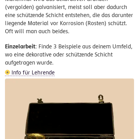
(vergolden) galvanisiert, meist soll aber dadurch
eine schützende Schicht entstehen, die das darunter
liegende Material vor Korrosion (Rosten) schützt.
Oft will man auch beides.
Einzelarbeit
: Finde 3 Beispiele aus deinem Umfeld,
wo eine dekorative oder schützende Schicht
aufgetragen wurde.
Info für Lehrende