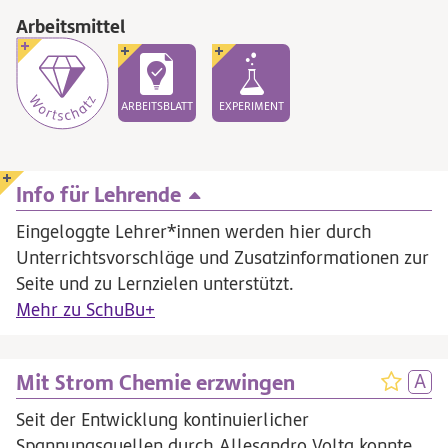
Arbeitsmittel
ARBEITSBLATT
EXPERIMENT
Info für Lehrende
Eingeloggte Lehrer*innen werden hier durch
Unterrichtsvorschläge und Zusatzinformationen zur
Seite und zu Lernzielen unterstützt.
Mehr zu SchuBu+
Mit Strom Chemie erzwingen
Seit der Entwicklung kontinuierlicher
Spannungsquellen durch Allesandro Volta konnte