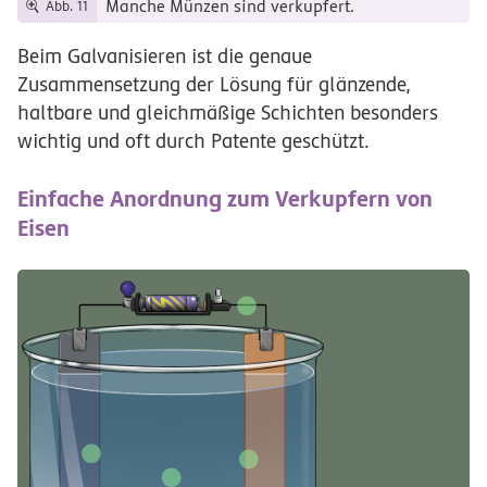
Manche Münzen sind verkupfert.
Abb. 11
Beim Galvanisieren ist die genaue
Zusammensetzung der Lösung für glänzende,
haltbare und gleichmäßige Schichten besonders
wichtig und oft durch Patente geschützt.
Einfache Anordnung zum Verkupfern von
Eisen