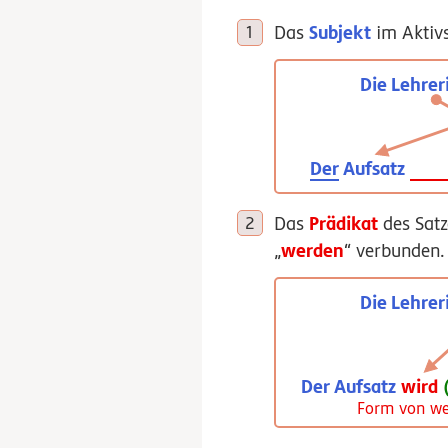
Subjekt
Das
im Aktiv
Die Lehrer
Der
Aufsatz
Prädikat
Das
des Satz
werden
„
“ verbunden.
Die Lehrer
Der Aufsatz
wird