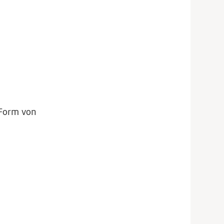
 Form von