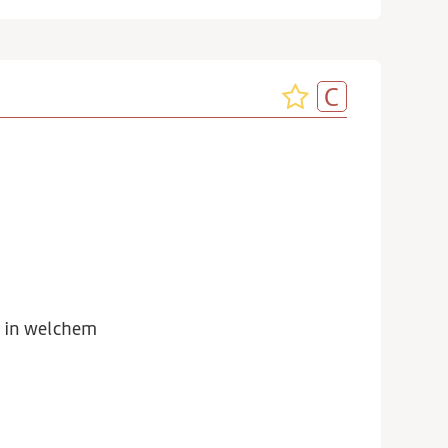
t, in welchem