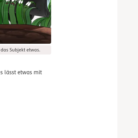
 das Subjekt etwas.
es lässt etwas mit