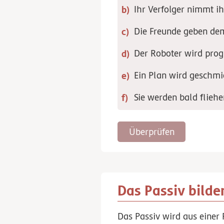
Ihr Verfolger nimmt ih
Die Freunde geben de
Der Roboter wird pro
Ein Plan wird geschmi
Sie
werden
bald fliehe
Überprüfen
Das Passiv bilde
Das Passiv wird aus einer