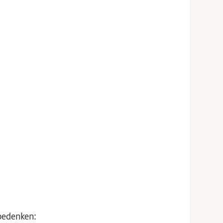
edenken: