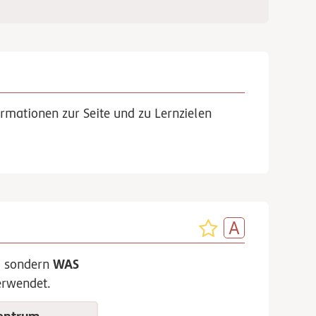
rmationen zur Seite und zu Lernzielen
WAS
, sondern
rwendet.