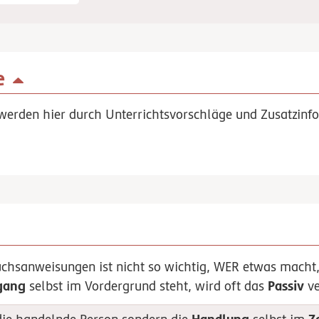
e
werden hier durch Unterrichtsvorschläge und Zusatzinfo
uchsanweisungen ist nicht so wichtig, WER etwas macht
gang
Passiv
selbst im Vordergrund steht, wird oft das
ve