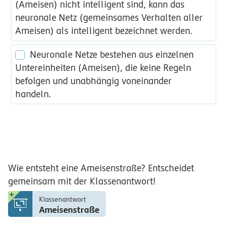
(Ameisen) nicht intelligent sind, kann das
neuronale Netz (gemeinsames Verhalten aller
Ameisen) als intelligent bezeichnet werden.
Neuronale Netze bestehen aus einzelnen
Untereinheiten (Ameisen), die keine Regeln
befolgen und unabhängig voneinander
handeln.
Wie entsteht eine Ameisenstraße? Entscheidet
gemeinsam mit der Klassenantwort!
Klassenantwort
Ameisenstraße