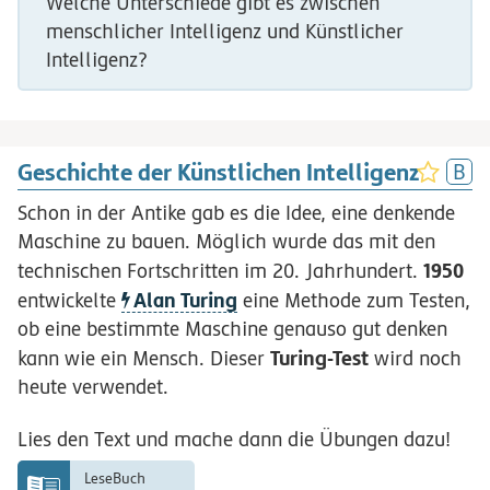
Welche Unterschiede gibt es zwischen
menschlicher Intelligenz und Künstlicher
Intelligenz?
Geschichte der Künstlichen Intelligenz
Schon in der Antike gab es die Idee, eine denkende
Maschine zu bauen. Möglich wurde das mit den
1950
technischen Fortschritten im 20. Jahrhundert.
Alan Turing
entwickelte
eine Methode zum Testen,
ob eine bestimmte Maschine genauso gut denken
Turing-Test
kann wie ein Mensch. Dieser
wird noch
heute verwendet.
Lies den Text und mache dann die Übungen dazu!
LeseBuch