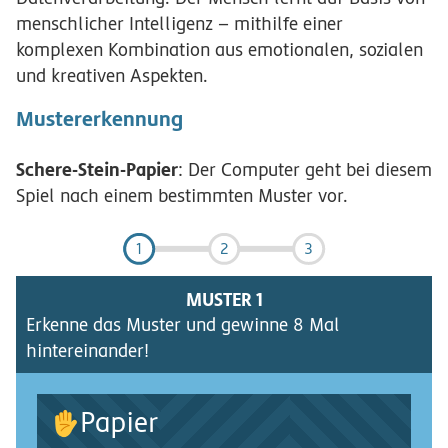
menschlicher Intelligenz – mithilfe einer
komplexen Kombination aus emotionalen, sozialen
und kreativen Aspekten.
Mustererkennung
Schere-Stein-Papier
: Der Computer geht bei diesem
Spiel nach einem bestimmten Muster vor.
1
2
3
MUSTER
1
Erkenne das Muster und gewinne 8 Mal
hintereinander!
Papier