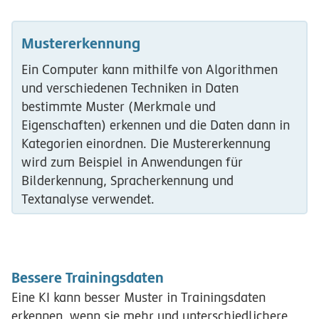
Mustererkennung
Ein Computer kann mithilfe von Algorithmen
und verschiedenen Techniken in Daten
bestimmte Muster (Merkmale und
Eigenschaften) erkennen und die Daten dann in
Kategorien einordnen. Die Mustererkennung
wird zum Beispiel in Anwendungen für
Bilderkennung, Spracherkennung und
Textanalyse verwendet.
Bessere Trainingsdaten
Eine KI kann besser Muster in Trainingsdaten
erkennen, wenn sie mehr und unterschiedlichere