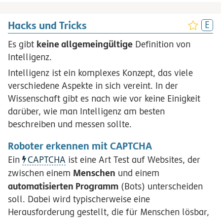
Hacks und Tricks
keine allgemeingültige
Es gibt
Definition von
Intelligenz.
Intelligenz ist ein komplexes Konzept, das viele
verschiedene Aspekte in sich vereint. In der
Wissenschaft gibt es nach wie vor keine Einigkeit
darüber, wie man Intelligenz am besten
beschreiben und messen sollte.
Roboter erkennen mit CAPTCHA
Ein
CAPTCHA
ist eine Art Test auf Websites, der
Menschen
zwischen einem
und einem
automatisierten Programm
(Bots) unterscheiden
soll. Dabei wird typischerweise eine
Herausforderung gestellt, die für Menschen lösbar,