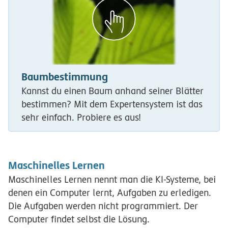
Baumbestimmung
Kannst du einen Baum anhand seiner Blätter
bestimmen? Mit dem Expertensystem ist das
sehr einfach. Probiere es aus!
Maschinelles Lernen
Maschinelles Lernen nennt man die KI-Systeme, bei
denen ein Computer lernt, Aufgaben zu erledigen.
Die Aufgaben werden nicht programmiert. Der
Computer findet selbst die Lösung.