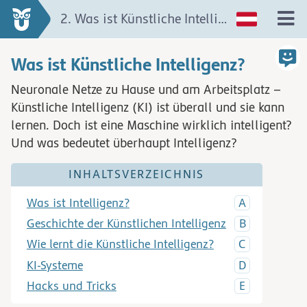
2. Was ist Künstliche Intelligenz?
Was ist Künstliche Intelligenz?
Neuronale Netze zu Hause und am Arbeitsplatz –
Künstliche Intelligenz (KI) ist überall und sie kann
lernen. Doch ist eine Maschine wirklich intelligent?
Und was bedeutet überhaupt Intelligenz?
INHALTSVERZEICHNIS
Was ist Intelligenz?
Geschichte der Künstlichen Intelligenz
Wie lernt die Künstliche Intelligenz?
KI-Systeme
Hacks und Tricks