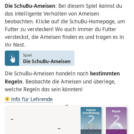
Die SchuBu-Ameisen
: Bei diesem Spiel kannst du
das intelligente Verhalten von Ameisen
beobachten. Klicke auf die SchuBu-Homepage, um
Futter zu verstecken! Wo auch immer du Futter
versteckst, die Ameisen finden es und tragen es in
ihr Nest.
Spiel
Die SchuBu-Ameisen
bestimmten
Die SchuBu-Ameisen handeln nach
Regeln
. Beobachte die Ameisen und überlege,
welche Regeln das sein könnten!
Info für Lehrende