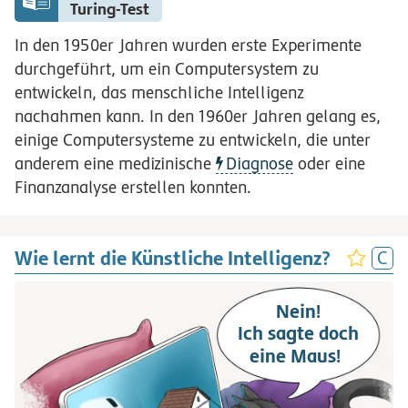
Turing-Test
In den 1950er Jahren wurden erste Experimente
durchgeführt, um ein Computersystem zu
entwickeln, das menschliche Intelligenz
nachahmen kann. In den 1960er Jahren gelang es,
einige Computersysteme zu entwickeln, die unter
anderem eine medizinische
Diagnose
oder eine
Finanzanalyse erstellen konnten.
Wie lernt die Künstliche Intelligenz?
Nein!
Ich sagte doch
eine Maus!