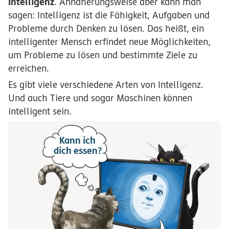
Intelligenz
. Annäherungsweise aber kann man
sagen: Intelligenz ist die Fähigkeit, Aufgaben und
Probleme durch Denken zu lösen. Das heißt, ein
intelligenter Mensch erfindet neue Möglichkeiten,
um Probleme zu lösen und bestimmte Ziele zu
erreichen.
Es gibt viele verschiedene Arten von Intelligenz.
Und auch Tiere und sogar Maschinen können
intelligent sein.
Kann ich
dich essen?