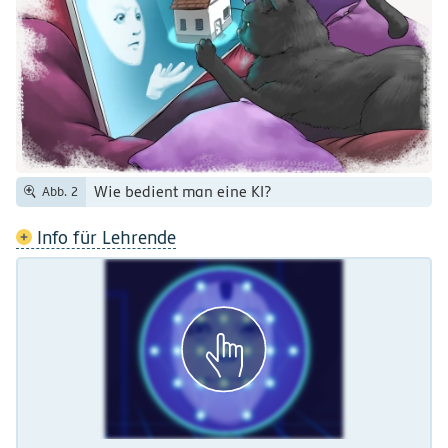
Wie bedient man eine KI?
Abb. 2
Info für Lehrende