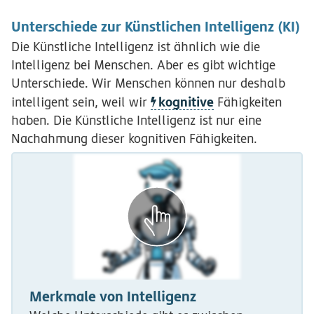
Unterschiede zur Künstlichen Intelligenz (KI)
Die Künstliche Intelligenz ist ähnlich wie die
Intelligenz bei Menschen. Aber es gibt wichtige
Unterschiede. Wir Menschen können nur deshalb
kognitive
intelligent sein, weil wir
Fähigkeiten
haben. Die Künstliche Intelligenz ist nur eine
Nachahmung dieser kognitiven Fähigkeiten.
Merkmale von Intelligenz