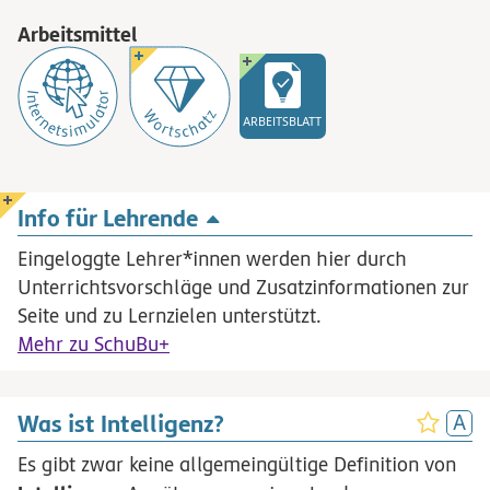
Arbeitsmittel
ARBEITSBLATT
Info für Lehrende
Eingeloggte Lehrer*innen werden hier durch
Unterrichtsvorschläge und Zusatzinformationen zur
Seite und zu Lernzielen unterstützt.
Mehr zu SchuBu+
Was ist Intelligenz?
Es gibt zwar keine allgemeingültige Definition von