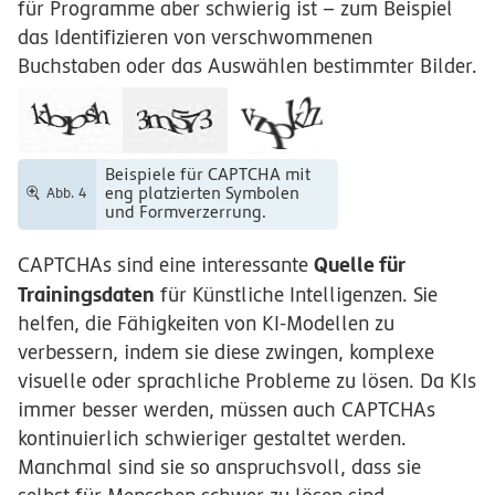
für Programme aber schwierig ist – zum Beispiel
das Identifizieren von verschwommenen
Buchstaben oder das Auswählen bestimmter Bilder.
Beispiele für CAPTCHA mit
eng platzierten Symbolen
Abb. 4
und Formverzerrung.
Quelle für
CAPTCHAs sind eine interessante
Trainingsdaten
für Künstliche Intelligenzen. Sie
helfen, die Fähigkeiten von KI-Modellen zu
verbessern, indem sie diese zwingen, komplexe
visuelle oder sprachliche Probleme zu lösen. Da KIs
immer besser werden, müssen auch CAPTCHAs
kontinuierlich schwieriger gestaltet werden.
Manchmal sind sie so anspruchsvoll, dass sie