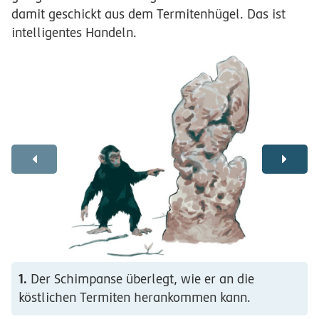
damit geschickt aus dem Termitenhügel. Das ist
intelligentes Handeln.
1.
Der Schimpanse überlegt, wie er an die
köstlichen Termiten herankommen kann.