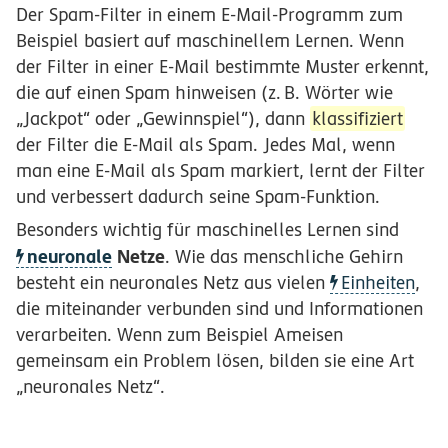
Der Spam-Filter in einem E-Mail-Programm zum
Beispiel basiert auf maschinellem Lernen. Wenn
der Filter in einer E-Mail bestimmte Muster erkennt,
die auf einen Spam hinweisen
(z.
B.
Wörter wie
„Jackpot“ oder „Gewinnspiel“), dann
klassifiziert
der Filter die E-Mail als Spam. Jedes Mal, wenn
man eine E-Mail als Spam markiert, lernt der Filter
und verbessert dadurch seine Spam-Funktion.
Besonders wichtig für maschinelles Lernen sind
neuronale
Netze
. Wie das menschliche Gehirn
besteht ein neuronales Netz aus vielen
Einheiten
,
die miteinander verbunden sind und Informationen
verarbeiten. Wenn zum Beispiel Ameisen
gemeinsam ein Problem lösen, bilden sie eine Art
„neuronales Netz“.