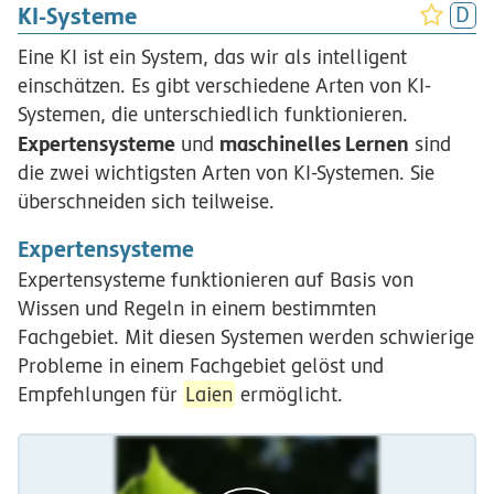
KI-Systeme
Eine KI ist ein System, das wir als intelligent
einschätzen. Es gibt verschiedene Arten von KI-
Systemen, die unterschiedlich funktionieren.
Expertensysteme
maschinelles Lernen
und
sind
die zwei wichtigsten Arten von KI-Systemen. Sie
überschneiden sich teilweise.
Expertensysteme
Expertensysteme funktionieren auf Basis von
Wissen und Regeln in einem bestimmten
Fachgebiet. Mit diesen Systemen werden schwierige
Probleme in einem Fachgebiet gelöst und
Empfehlungen für
Laien
ermöglicht.