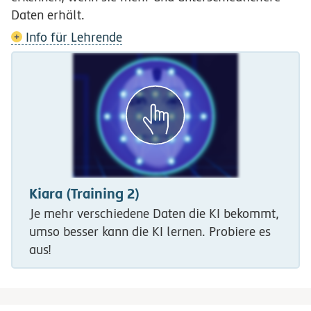
Daten erhält.
Info für Lehrende
Kiara (Training 2)
Je mehr verschiedene Daten die KI bekommt,
umso besser kann die KI lernen. Probiere es
aus!