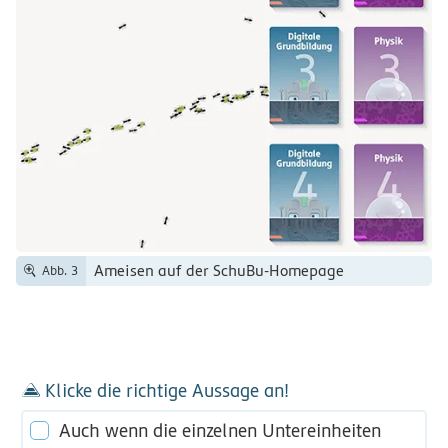
Ameisen auf der SchuBu-Homepage
Abb. 3
Klicke die richtige Aussage an!
Auch wenn die einzelnen Untereinheiten