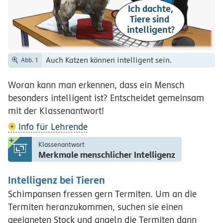
Ich dachte,
Tiere sind
intelligent?
Auch Katzen können intelligent sein.
Abb. 1
Woran kann man erkennen, dass ein Mensch
besonders intelligent ist? Entscheidet gemeinsam
mit der Klassenantwort!
Info für Lehrende
Klassenantwort
Merkmale menschlicher Intelligenz
Intelligenz bei Tieren
Schimpansen fressen gern Termiten. Um an die
Termiten heranzukommen, suchen sie einen
geeigneten Stock und angeln die Termiten dann