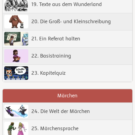
19. Texte aus dem Wunderland
20. Die Groß- und Kleinschreibung
21. Ein Referat halten
22. Basistraining
23. Kapitelquiz
Märchen
24. Die Welt der Märchen
25. Märchensprache