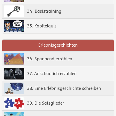
34. Basistraining
35. Kapitelquiz
Erlebnisgeschichten
36. Spannend erzählen
37. Anschaulich erzählen
38. Eine Erlebnisgeschichte schreiben
39. Die Satzglieder