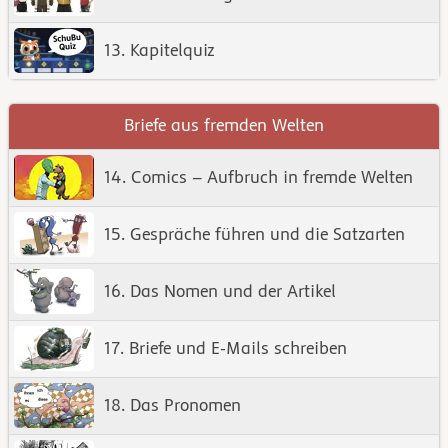
13. Kapitelquiz
Briefe aus fremden Welten
14. Comics – Aufbruch in fremde Welten
15. Gespräche führen und die Satzarten
16. Das Nomen und der Artikel
17. Briefe und E-Mails schreiben
18. Das Pronomen