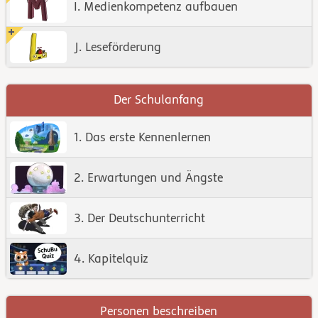
I. Medienkompetenz aufbauen
J. Leseförderung
Der Schulanfang
1. Das erste Kennenlernen
2. Erwartungen und Ängste
3. Der Deutschunterricht
4. Kapitelquiz
Personen beschreiben