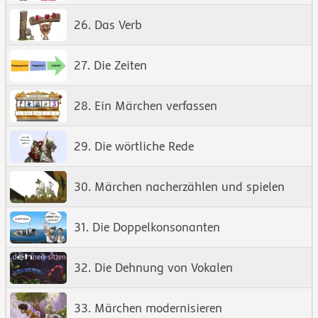
26. Das Verb
27. Die Zeiten
28. Ein Märchen verfassen
29. Die wörtliche Rede
30. Märchen nacherzählen und spielen
31. Die Doppelkonsonanten
32. Die Dehnung von Vokalen
33. Märchen modernisieren