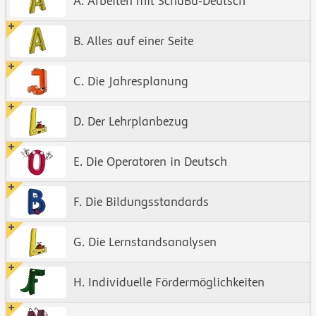
A. Arbeiten mit SchuBu-Deutsch
B. Alles auf einer Seite
C. Die Jahresplanung
D. Der Lehrplanbezug
E. Die Operatoren in Deutsch
F. Die Bildungsstandards
G. Die Lernstandsanalysen
H. Individuelle Fördermöglichkeiten