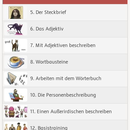
5. Der Steckbrief
6. Das Adjektiv
7. Mit Adjektiven beschreiben
8. Wortbausteine
9. Arbeiten mit dem Wörterbuch
10. Die Personenbeschreibung
11. Einen Außerirdischen beschreiben
12. Basistraining